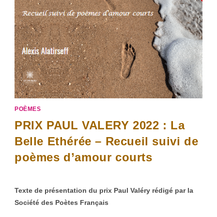
POÈMES
PRIX PAUL VALERY 2022 : La
Belle Ethérée – Recueil suivi de
poèmes d’amour courts
Texte de présentation du prix Paul Valéry rédigé par la
Société des Poètes Français