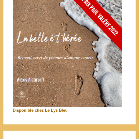
Disponible chez Le Lys Bleu