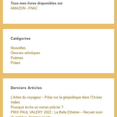
Tous mes livres disponibles sur
AMAZON
-
FNAC
Catégories
Nouvelles
Oeuvres artistiques
Poèmes
Polars
Derniers Articles
L’Arbre du voyageur – Polar sur la géopolitique dans l’Océan
Indien
Pourquoi écrire un roman policier ?
PRIX PAUL VALERY 2022 : La Belle Ethérée – Recueil suivi