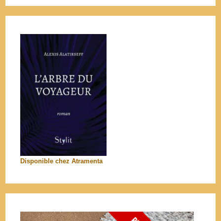
Disponible chez Atramenta